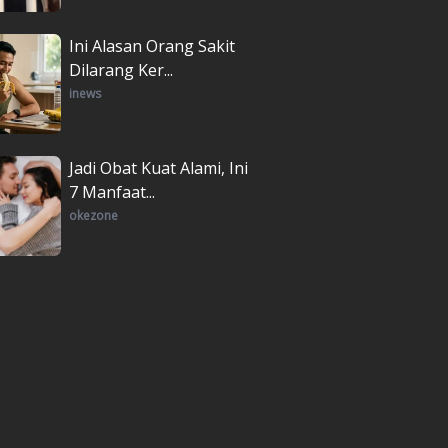
Ini Alasan Orang Sakit
Dilarang Ker...
inews
Jadi Obat Kuat Alami, Ini
7 Manfaat...
okezone