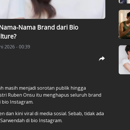
Nama-Nama Brand dari Bio
lture?
i 2026 - 00:39
ah masih menjadi sorotan publik hingga
istri Ruben Onsu itu menghapus seluruh brand
 bio Instagram.
 dan kini viral di media sosial. Sebab, tidak ada
Sarwendah di bio Instagram.