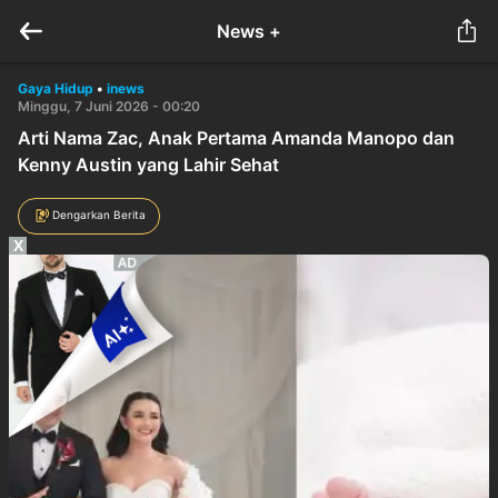
News +
Gaya Hidup
•
inews
Minggu, 7 Juni 2026 - 00:20
Arti Nama Zac, Anak Pertama Amanda Manopo dan
Kenny Austin yang Lahir Sehat
Dengarkan Berita
X