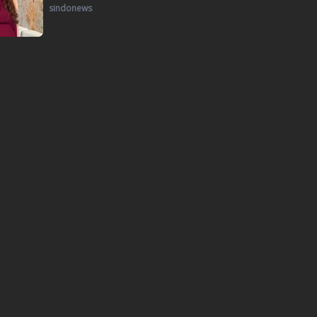
sindonews