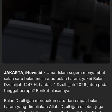
JAKARTA, iNews.id
- Umat Islam segera menyambut
salah satu bulan mulia atau bulan haram, yakni Bulan
Dzulhijjah 1447 H. Lantas, 1 Dzulhijjah 2026 jatuh pada
tanggal berapa? Berikut ulasannya.
Bulan Dzulhijjah merupakan satu dari empat bulan
haram yang dimuliakan Allah. Dzulhijjah disebut juga