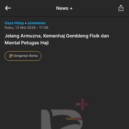
News +
Gaya Hidup
•
sindonews
Rabu, 13 Mei 2026 - 17:48
Jelang Armuzna, Kemenhaj Gembleng Fisik dan
Mental Petugas Haji
Dengarkan Berita