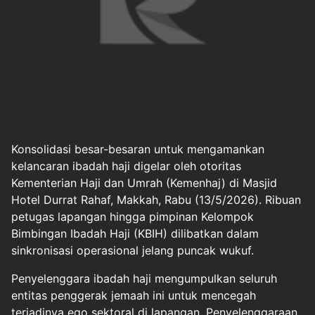
Konsolidasi besar-besaran untuk mengamankan
kelancaran ibadah haji digelar oleh otoritas
Kementerian Haji dan Umrah
(Kemenhaj) di Masjid
Hotel Durrat Rahaf,
Makkah
, Rabu (13/5/2026). Ribuan
petugas lapangan hingga pimpinan Kelompok
Bimbingan Ibadah Haji (KBIH) dilibatkan dalam
sinkronisasi operasional jelang puncak wukuf.
Penyelenggara ibadah haji mengumpulkan seluruh
entitas penggerak jemaah ini untuk mencegah
terjadinya ego sektoral di lapangan. Penyelenggaraan