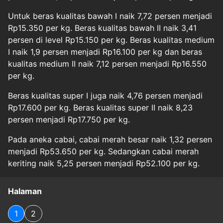
Untuk beras kualitas bawah I naik 7,72 persen menjadi
Rp15.350 per kg. Beras kualitas bawah II naik 3,41
persen di level Rp15.150 per kg. Beras kualitas medium
I naik 1,9 persen menjadi Rp16.100 per kg dan beras
kualitas medium II naik 7,12 persen menjadi Rp16.550
per kg.
Beras kualitas super I juga naik 4,76 persen menjadi
Rp17.600 per kg. Beras kualitas super II naik 8,23
persen menjadi Rp17.750 per kg.
Pada aneka cabai, cabai merah besar naik 1,32 persen
menjadi Rp53.650 per kg. Sedangkan cabai merah
keriting naik 5,25 persen menjadi Rp52.100 per kg.
Halaman
1
2