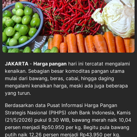
JAKARTA
-
Harga pangan
hari ini tercatat mengalami
kenaikan. Sebagian besar komoditas pangan utama
mulai dari bawang, beras, cabai, hingga daging
mengalami kenaikan harga, meski ada juga beberapa
yang turun.
Berdasarkan data Pusat Informasi Harga Pangan
Strategis Nasional (PIHPS) oleh Bank Indonesia, Kamis
(21/5/2026) pukul 9.30 WIB, bawang merah naik 10,04
persen menjadi Rp50.950 per kg. Begitu pula bawang
putih naik 12,26 persen menjadi Rp43.950 per kg.