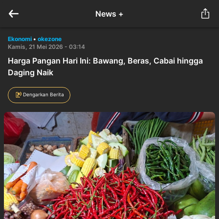
News +
Ekonomi
•
okezone
Kamis, 21 Mei 2026 - 03:14
Harga Pangan Hari Ini: Bawang, Beras, Cabai hingga
Daging Naik
Dengarkan Berita