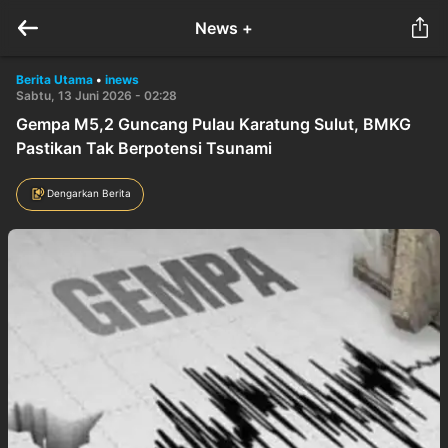
News +
Berita Utama
•
inews
Sabtu, 13 Juni 2026 - 02:28
Gempa M5,2 Guncang Pulau Karatung Sulut, BMKG
Pastikan Tak Berpotensi Tsunami
Dengarkan Berita