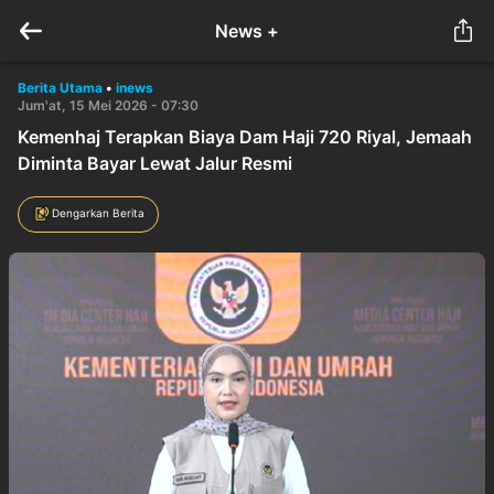
News +
Berita Utama
•
inews
Jum'at, 15 Mei 2026 - 07:30
Kemenhaj Terapkan Biaya Dam Haji 720 Riyal, Jemaah
Diminta Bayar Lewat Jalur Resmi
Dengarkan Berita