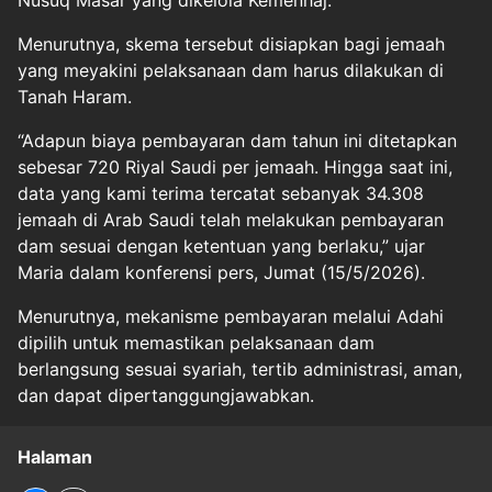
Menurutnya, skema tersebut disiapkan bagi jemaah
yang meyakini pelaksanaan dam harus dilakukan di
Tanah Haram.
“Adapun biaya pembayaran dam tahun ini ditetapkan
sebesar 720 Riyal Saudi per jemaah. Hingga saat ini,
data yang kami terima tercatat sebanyak 34.308
jemaah di Arab Saudi telah melakukan pembayaran
dam sesuai dengan ketentuan yang berlaku,” ujar
Maria dalam konferensi pers, Jumat (15/5/2026).
Menurutnya, mekanisme pembayaran melalui Adahi
dipilih untuk memastikan pelaksanaan dam
berlangsung sesuai syariah, tertib administrasi, aman,
dan dapat dipertanggungjawabkan.
Halaman