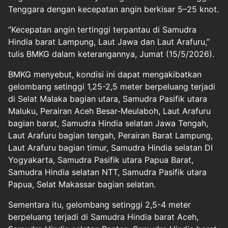
Tenggara dengan kecepatan angin berkisar 5–25 knot.
“Kecepatan angin tertinggi terpantau di Samudra
Hindia barat Lampung, Laut Jawa dan Laut Arafuru,”
tulis BMKG dalam keterangannya, Jumat (15/5/2026).
BMKG menyebut, kondisi ini dapat mengakibatkan
gelombang setinggi 1,25-2,5 meter berpeluang terjadi
di Selat Malaka bagian utara, Samudra Pasifik utara
Maluku, Perairan Aceh Besar-Meulaboh, Laut Arafuru
bagian barat, Samudra Hindia selatan Jawa Tengah,
Laut Arafuru bagian tengah, Perairan Barat Lampung,
Laut Arafuru bagian timur, Samudra Hindia selatan DI
Yogyakarta, Samudra Pasifik utara Papua Barat,
Samudra Hindia selatan NTT, Samudra Pasifik utara
Papua, Selat Makassar bagian selatan.
Sementara itu, gelombang setinggi 2,5-4 meter
berpeluang terjadi di Samudra Hindia barat Aceh,