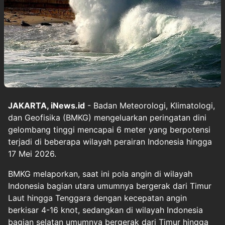
JAKARTA, iNews.id
- Badan Meteorologi, Klimatologi,
dan Geofisika (BMKG) mengeluarkan peringatan dini
gelombang tinggi mencapai 6 meter yang berpotensi
terjadi di beberapa wilayah perairan Indonesia hingga
17 Mei 2026.
BMKG melaporkan, saat ini pola angin di wilayah
Indonesia bagian utara umumnya bergerak dari Timur
Laut hingga Tenggara dengan kecepatan angin
berkisar 4-16 knot, sedangkan di wilayah Indonesia
bagian selatan umumnya bergerak dari Timur hingga