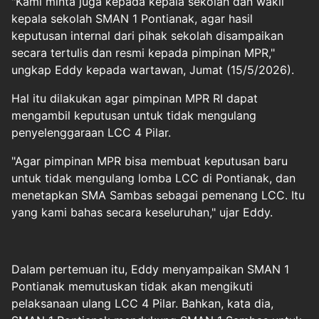
"Kami minta juga kepada kepala sekolah dan wakil
kepala sekolah SMAN 1 Pontianak, agar hasil
keputusan internal dari pihak sekolah disampaikan
secara tertulis dan resmi kepada pimpinan MPR,"
ungkap Eddy kepada wartawan, Jumat (15/5/2026).
Hal itu dilakukan agar pimpinan MPR RI dapat
mengambil keputusan untuk tidak mengulang
penyelenggaraan LCC 4 Pilar.
"Agar pimpinan MPR bisa membuat keputusan baru
untuk tidak mengulang lomba LCC di Pontianak, dan
menetapkan SMA Sambas sebagai pemenang LCC. Itu
yang kami bahas secara keseluruhan," ujar Eddy.
Dalam pertemuan itu, Eddy menyampaikan SMAN 1
Pontianak memutuskan tidak akan mengikuti
pelaksanaan ulang LCC 4 Pilar. Bahkan, kata dia,