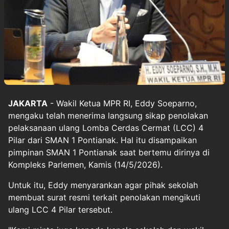
JAKARTA
- Wakil Ketua MPR RI, Eddy Soeparno,
mengaku telah menerima langsung sikap penolakan
pelaksanaan ulang Lomba Cerdas Cermat (LCC) 4
Pilar dari SMAN 1 Pontianak. Hal itu disampaikan
pimpinan SMAN 1 Pontianak saat bertemu dirinya di
Kompleks Parlemen, Kamis (14/5/2026).
Untuk itu, Eddy menyarankan agar pihak sekolah
membuat surat resmi terkait penolakan mengikuti
ulang LCC 4 Pilar tersebut.