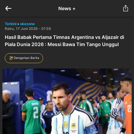
News +
Terkini
•
okezone
Rabu, 17 Juni 2026 - 01:56
Hasil Babak Pertama Timnas Argentina vs Aljazair di
Piala Dunia 2026 : Messi Bawa Tim Tango Unggul
Dengarkan Berita