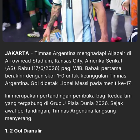
JAKARTA
- Timnas Argentina menghadapi Aljazair di
Arrowhead Stadium, Kansas City, Amerika Serikat
(AS), Rabu (17/6/2026) pagi WIB. Babak pertama
berakhir dengan skor 1-0 untuk keunggulan Timnas
Argentina. Gol dicetak Lionel Messi pada menit ke-17.
Ini merupakan pertandingan pembuka bagi kedua tim
yang tergabung di Grup J Piala Dunia 2026. Sejak
awal pertandingan, Timnas Argentina langsung
menyerang.
1. 2 Gol Dianulir