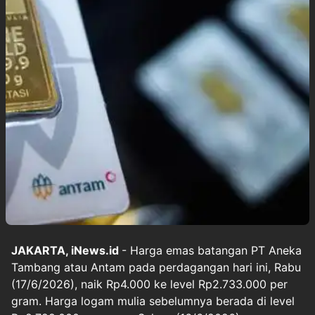
JAKARTA, iNews.id
- Harga emas batangan PT Aneka
Tambang atau Antam pada perdagangan hari ini, Rabu
(17/6/2026), naik Rp4.000 ke level Rp2.733.000 per
gram. Harga logam mulia sebelumnya berada di level