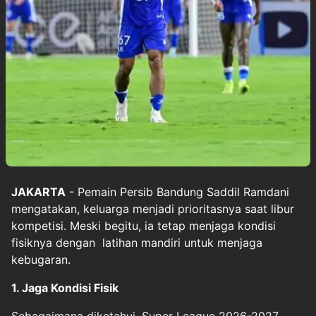
JAKARTA
- Pemain Persib Bandung Saddil Ramdani
mengatakan, keluarga menjadi prioritasnya saat libur
kompetisi. Meski begitu, ia tetap menjaga kondisi
fisiknya dengan latihan mandiri untuk menjaga
kebugaran.
1. Jaga Kondisi Fisik