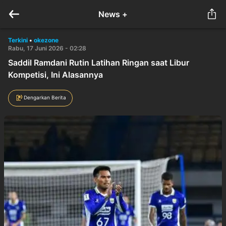
News +
Terkini
•
okezone
Rabu, 17 Juni 2026 - 02:28
Saddil Ramdani Rutin Latihan Ringan saat Libur
Kompetisi, Ini Alasannya
Dengarkan Berita