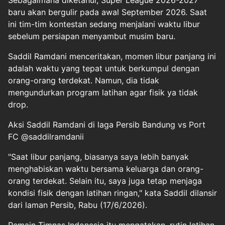
Sebagaimana diketahui, Super League 2026-2027
baru akan bergulir pada awal September 2026. Saat
ini tim-tim kontestan sedang menjalani waktu libur
sebelum persiapan menyambut musim baru.
Saddil Ramdani menceritakan, momen libur panjang ini
adalah waktu yang tepat untuk berkumpul dengan
orang-orang terdekat. Namun, dia tidak
mengundurkan program latihan agar fisik ya tidak
drop.
Aksi Saddil Ramdani di laga Persib Bandung vs Port
FC @saddilramdanii
"Saat libur panjang, biasanya saya lebih banyak
menghabiskan waktu bersama keluarga dan orang-
orang terdekat. Selain itu, saya juga tetap menjaga
kondisi fisik dengan latihan ringan," kata Saddil dilansir
dari laman Persib, Rabu (17/6/2026).