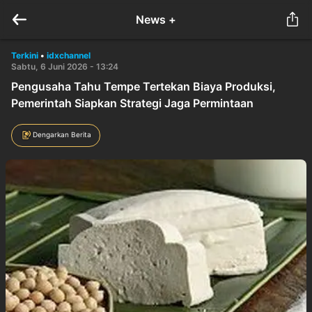
News +
Terkini
•
idxchannel
Sabtu, 6 Juni 2026 - 13:24
Pengusaha Tahu Tempe Tertekan Biaya Produksi,
Pemerintah Siapkan Strategi Jaga Permintaan
Dengarkan Berita