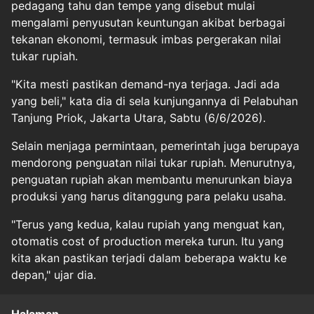
pedagang tahu dan tempe yang disebut mulai
mengalami penyusutan keuntungan akibat berbagai
tekanan ekonomi, termasuk imbas pergerakan nilai
tukar rupiah.
"Kita mesti pastikan demand-nya terjaga. Jadi ada
yang beli," kata dia di sela kunjungannya di Pelabuhan
Tanjung Priok, Jakarta Utara, Sabtu (6/6/2026).
Selain menjaga permintaan, pemerintah juga berupaya
mendorong penguatan nilai tukar rupiah. Menurutnya,
penguatan rupiah akan membantu menurunkan biaya
produksi yang harus ditanggung para pelaku usaha.
"Terus yang kedua, kalau rupiah yang menguat kan,
otomatis cost of production mereka turun. Itu yang
kita akan pastikan terjadi dalam beberapa waktu ke
depan," ujar dia.