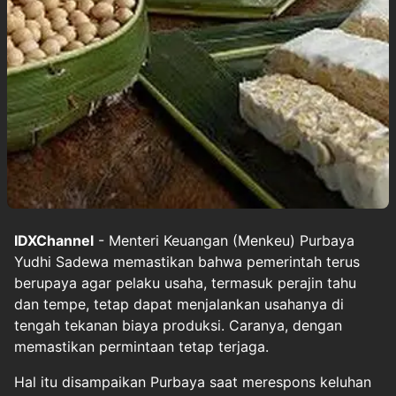
IDXChannel
- Menteri Keuangan (Menkeu) Purbaya
Yudhi Sadewa memastikan bahwa pemerintah terus
berupaya agar pelaku usaha, termasuk perajin tahu
dan tempe, tetap dapat menjalankan usahanya di
tengah tekanan biaya produksi. Caranya, dengan
memastikan permintaan tetap terjaga.
Hal itu disampaikan Purbaya saat merespons keluhan