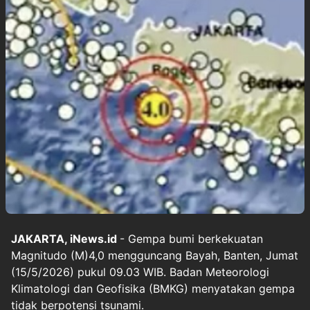
JAKARTA, iNews.id
- Gempa bumi berkekuatan
Magnitudo (M)4,0 mengguncang Bayah, Banten, Jumat
(15/5/2026) pukul 09.03 WIB. Badan Meteorologi
Klimatologi dan Geofisika (BMKG) menyatakan gempa
tidak berpotensi tsunami.