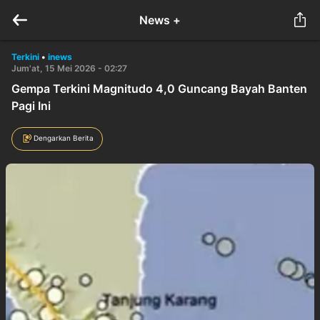
News +
Terkini
•
inews
Jum'at, 15 Mei 2026 - 02:27
Gempa Terkini Magnitudo 4,0 Guncang Bayah Banten
Pagi Ini
Dengarkan Berita