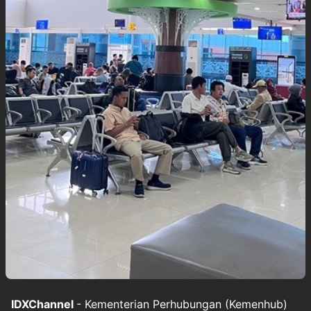
IDXChannel
- Kementerian Perhubungan (Kemenhub)