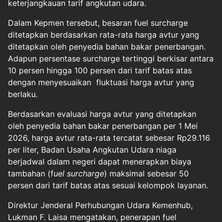
keterjangkauan tarif angkutan udara.
Dalam Kepmen tersebut, besaran fuel surcharge
ditetapkan berdasarkan rata-rata harga avtur yang
ditetapkan oleh penyedia bahan bakar penerbangan.
Adapun persentase surcharge tertinggi berkisar antara
10 persen hingga 100 persen dari tarif batas atas
dengan menyesuaikan fluktuasi harga avtur yang
berlaku.
Berdasarkan evaluasi harga avtur yang ditetapkan
oleh penyedia bahan bakar penerbangan per 1 Mei
2026, harga avtur rata-rata tercatat sebesar Rp29.116
per liter, Badan Usaha Angkutan Udara niaga
berjadwal dalam negeri dapat menerapkan biaya
tambahan (f
uel surcharge
) maksimal sebesar 50
persen dari tarif batas atas sesuai kelompok layanan.
Direktur Jenderal Perhubungan Udara Kemenhub,
Lukman F. Laisa mengatakan, penerapan fuel