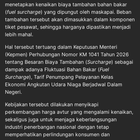
menetapkan kenaikan biaya tambahan bahan bakar
(
fuel surcharge
) yang dipungut oleh maskapai. Beban
tambahan tersebut akan dimasukkan dalam komponen
tiket pesawat, sehingga harganya dipastikan menjadi
lebih mahal.
Hal tersebut tertuang dalam Keputusan Menteri
(Kepmen) Perhubungan Nomor KM 1041 Tahun 2026
tentang Besaran Biaya Tambahan (
Surcharge
) sebagai
dampak adanya Fluktuasi Bahan Bakar (
Fuel
Surcharge
), Tarif Penumpang Pelayanan Kelas
Ekonomi Angkutan Udara Niaga Berjadwal Dalam
Negeri.
Kebijakan tersebut dilakukan menyikapi
perkembangan harga avtur yang mengalami kenaikan,
sekaligus juga untuk menjaga keberlangsungan
industri penerbangan nasional dengan tetap
memperhatikan perlindungan konsumen dan