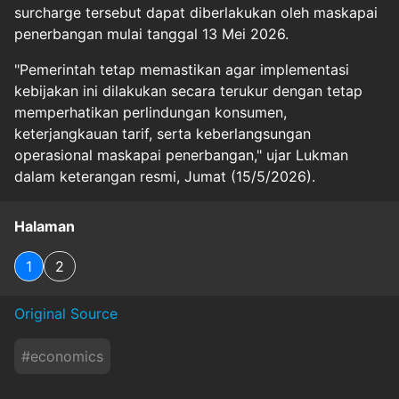
surcharge tersebut dapat diberlakukan oleh maskapai
penerbangan mulai tanggal 13 Mei 2026.
"Pemerintah tetap memastikan agar implementasi
kebijakan ini dilakukan secara terukur dengan tetap
memperhatikan perlindungan konsumen,
keterjangkauan tarif, serta keberlangsungan
operasional maskapai penerbangan," ujar Lukman
dalam keterangan resmi, Jumat (15/5/2026).
Halaman
1
2
Original Source
#
economics