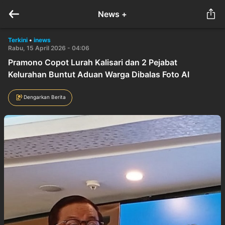
News +
Terkini
•
inews
Rabu, 15 April 2026 - 04:06
Pramono Copot Lurah Kalisari dan 2 Pejabat
Kelurahan Buntut Aduan Warga Dibalas Foto AI
Dengarkan Berita