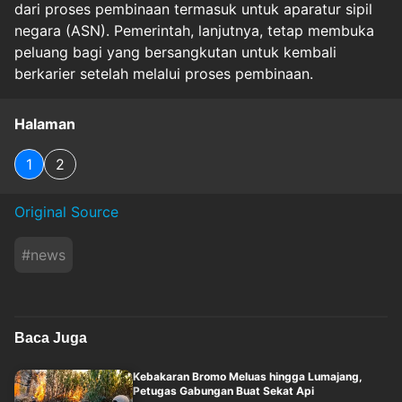
dari proses pembinaan termasuk untuk aparatur sipil
negara (ASN). Pemerintah, lanjutnya, tetap membuka
peluang bagi yang bersangkutan untuk kembali
berkarier setelah melalui proses pembinaan.
Halaman
1
2
Original Source
#
news
Baca Juga
Kebakaran Bromo Meluas hingga Lumajang,
Petugas Gabungan Buat Sekat Api