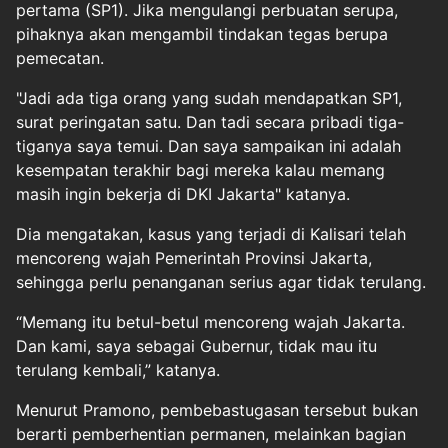
pertama (SP1). Jika mengulangi perbuatan serupa,
pihaknya akan mengambil tindakan tegas berupa
pemecatan.
"Jadi ada tiga orang yang sudah mendapatkan SP1,
surat peringatan satu. Dan tadi secara pribadi tiga-
tiganya saya temui. Dan saya sampaikan ini adalah
kesempatan terakhir bagi mereka kalau memang
masih ingin bekerja di DKI Jakarta" katanya.
Dia mengatakan, kasus yang terjadi di Kalisari telah
mencoreng wajah Pemerintah Provinsi Jakarta,
sehingga perlu penanganan serius agar tidak terulang.
“Memang itu betul-betul mencoreng wajah Jakarta.
Dan kami, saya sebagai Gubernur, tidak mau itu
terulang kembali,” katanya.
Menurut Pramono, pembebastugasan tersebut bukan
berarti pemberhentian permanen, melainkan bagian