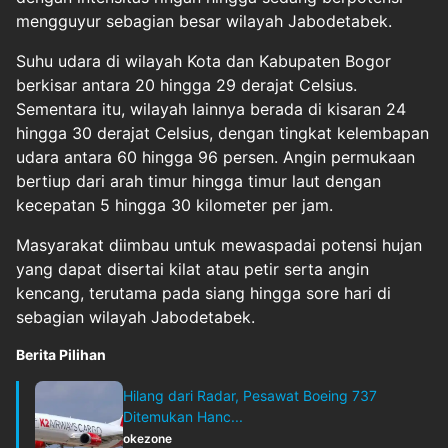
mengguyur sebagian besar wilayah Jabodetabek.
Suhu udara di wilayah Kota dan Kabupaten Bogor
berkisar antara 20 hingga 29 derajat Celsius.
Sementara itu, wilayah lainnya berada di kisaran 24
hingga 30 derajat Celsius, dengan tingkat kelembapan
udara antara 60 hingga 96 persen. Angin permukaan
bertiup dari arah timur hingga timur laut dengan
kecepatan 5 hingga 30 kilometer per jam.
Masyarakat diimbau untuk mewaspadai potensi hujan
yang dapat disertai kilat atau petir serta angin
kencang, terutama pada siang hingga sore hari di
sebagian wilayah Jabodetabek.
Berita Pilihan
Hilang dari Radar, Pesawat Boeing 737
Ditemukan Hanc...
okezone