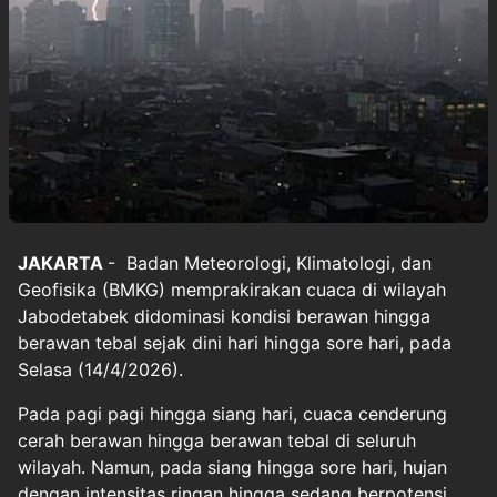
JAKARTA
- Badan Meteorologi, Klimatologi, dan
Geofisika (BMKG) memprakirakan cuaca di wilayah
Jabodetabek didominasi kondisi berawan hingga
berawan tebal sejak dini hari hingga sore hari, pada
Selasa (14/4/2026).
Pada pagi pagi hingga siang hari, cuaca cenderung
cerah berawan hingga berawan tebal di seluruh
wilayah. Namun, pada siang hingga sore hari, hujan
dengan intensitas ringan hingga sedang berpotensi