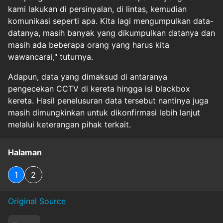
kami lakukan di persinyalan, di lintas, kemudian
komunikasi seperti apa. Kita lagi mengumpulkan data-
datanya, masih banyak yang dikumpulkan datanya dan
masih ada beberapa orang yang harus kita
wawancarai," tuturnya.
Adapun, data yang dimaksud di antaranya
pengecekan CCTV di kereta hingga isi blackbox
kereta. Hasil penelusuran data tersebut nantinya juga
masih dimungkinkan untuk dikonfirmasi lebih lanjut
melalui keterangan pihak terkait.
Halaman
1
2
Original Source