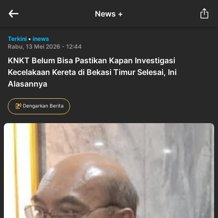
News +
Terkini
•
inews
Rabu, 13 Mei 2026 - 12:44
KNKT Belum Bisa Pastikan Kapan Investigasi
Kecelakaan Kereta di Bekasi Timur Selesai, Ini
Alasannya
Dengarkan Berita