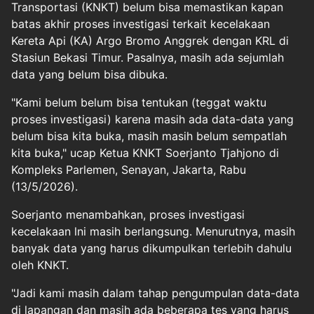
Transportasi (KNKT) belum bisa memastikan kapan
batas akhir proses investigasi terkait kecelakaan
Kereta Api (KA) Argo Bromo Anggrek dengan KRL di
Stasiun Bekasi Timur. Pasalnya, masih ada sejumlah
data yang belum bisa dibuka.
"Kami belum belum bisa tentukan (teggat waktu
proses investigasi) karena masih ada data-data yang
belum bisa kita buka, masih masih belum sempatlah
kita buka," ucap Ketua KNKT Soerjanto Tjahjono di
Kompleks Parlemen, Senayan, Jakarta, Rabu
(13/5/2026).
Soerjanto menambahkan, proses investigasi
kecelakaan lni masih berlangsung. Menurutnya, masih
banyak data yang harus dikumpulkan terlebih dahulu
oleh KNKT.
"Jadi kami masih dalam tahap pengumpulan data-data
di lapangan dan masih ada beberapa tes yang harus