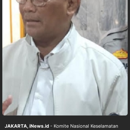
JAKARTA, iNews.id
- Komite Nasional Keselamatan