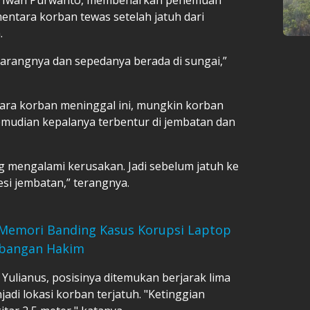
entara korban tewas setelah jatuh dari
.
arangnya dan sepedanya berada di sungai,”
ara korban meninggal ini, mungkin korban
mudian kepalanya terbentur di jembatan dan
ang mengalami kerusakan. Jadi sebelum jatuh ke
si jembatan,” terangnya.
Memori Banding Kasus Korupsi Laptop
mbangan Hakim
 Yulianus, posisinya ditemukan berjarak lima
jadi lokasi korban terjatuh. "Ketinggian