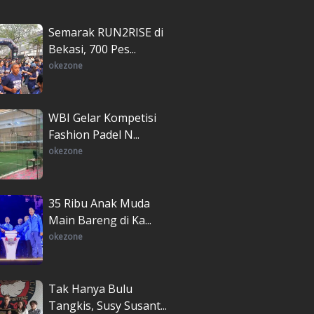
Semarak RUN2RISE di
Bekasi, 700 Pes...
okezone
WBI Gelar Kompetisi
Fashion Padel N...
okezone
35 Ribu Anak Muda
Main Bareng di Ka...
okezone
Tak Hanya Bulu
Tangkis, Susy Susant...