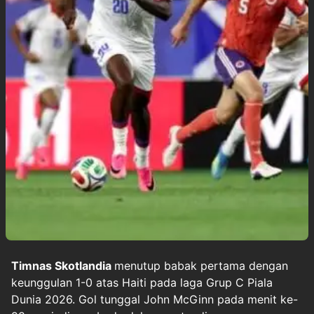
Timnas Skotlandia
menutup babak pertama dengan
keunggulan 1-0 atas Haiti pada laga Grup C Piala
Dunia 2026. Gol tunggal John McGinn pada menit ke-