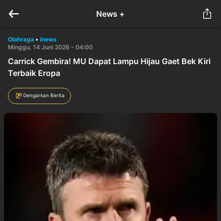
News +
Olahraga
•
inews
Minggu, 14 Juni 2026 - 04:00
Carrick Gembira! MU Dapat Lampu Hijau Gaet Bek Kiri
Terbaik Eropa
Dengarkan Berita