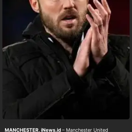
MANCHESTER, iNews.id
– Manchester United