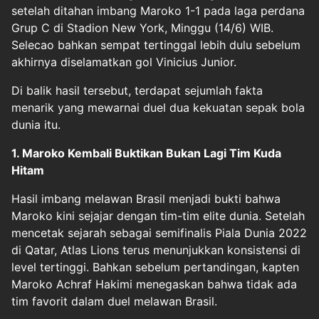
setelah ditahan imbang Maroko 1-1 pada laga perdana
Grup C di Stadion New York, Minggu (14/6) WIB.
Selecao bahkan sempat tertinggal lebih dulu sebelum
akhirnya diselamatkan gol Vinicius Junior.
Di balik hasil tersebut, terdapat sejumlah fakta
menarik yang mewarnai duel dua kekuatan sepak bola
dunia itu.
1. Maroko Kembali Buktikan Bukan Lagi Tim Kuda
Hitam
Hasil imbang melawan Brasil menjadi bukti bahwa
Maroko kini sejajar dengan tim-tim elite dunia. Setelah
mencetak sejarah sebagai semifinalis Piala Dunia 2022
di Qatar, Atlas Lions terus menunjukkan konsistensi di
level tertinggi. Bahkan sebelum pertandingan, kapten
Maroko Achraf Hakimi menegaskan bahwa tidak ada
tim favorit dalam duel melawan Brasil.