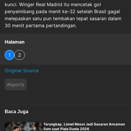
kunci. Winger Real Madrid itu mencetak gol
penyeimbang pada menit ke-32 setelah Brasil gagal
melepaskan satu pun tembakan tepat sasaran dalam
30 menit pertama pertandingan.
Halaman
1
2
Original Source
#
sports
Baca Juga
Terungkap, Lionel Messi Jadi Sasaran Ancaman
Bom saat Piala Dunia 2026