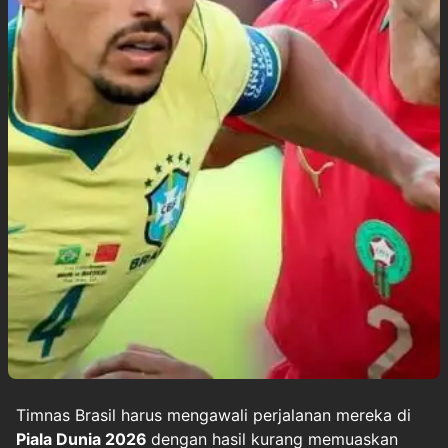
Timnas Brasil harus mengawali perjalanan mereka di
Piala Dunia 2026
dengan hasil kurang memuaskan