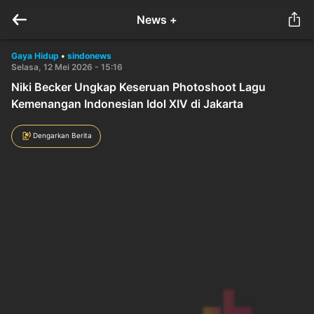
News +
Gaya Hidup
•
sindonews
Selasa, 12 Mei 2026 - 15:16
Niki Becker Ungkap Keseruan Photoshoot Lagu
Kemenangan Indonesian Idol XIV di Jakarta
Dengarkan Berita