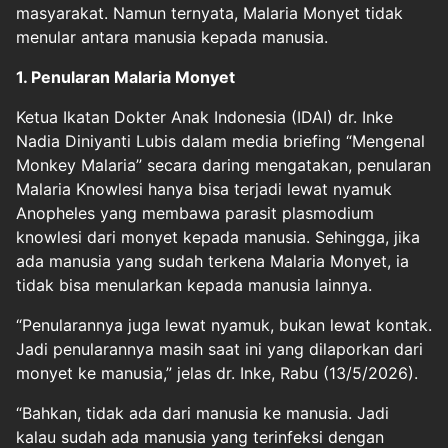
masyarakat. Namun ternyata, Malaria Monyet tidak
menular antara manusia kepada manusia.
1. Penularan Malaria Monyet
Ketua Ikatan Dokter Anak Indonesia (IDAI) dr. Inke
Nadia Diniyanti Lubis dalam media briefing “Mengenal
Monkey Malaria” secara daring mengatakan, penularan
Malaria Knowlesi hanya bisa terjadi lewat nyamuk
Anopheles yang membawa parasit plasmodium
knowlesi dari monyet kepada manusia. Sehingga, jika
ada manusia yang sudah terkena Malaria Monyet, ia
tidak bisa menularkan kepada manusia lainnya.
“Penularannya juga lewat nyamuk, bukan lewat kontak.
Jadi penularannya masih saat ini yang dilaporkan dari
monyet ke manusia,” jelas dr. Inke, Rabu (13/5/2026).
“Bahkan, tidak ada dari manusia ke manusia. Jadi
kalau sudah ada manusia yang terinfeksi dengan