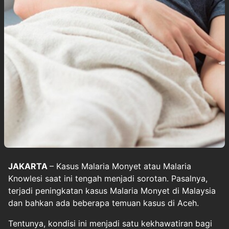
JAKARTA
– Kasus
Malaria Monyet
atau Malaria
Knowlesi saat ini tengah menjadi sorotan. Pasalnya,
terjadi peningkatan kasus Malaria Monyet di Malaysia
dan bahkan ada beberapa temuan kasus di Aceh.
Tentunya, kondisi ini menjadi satu kekhawatiran bagi