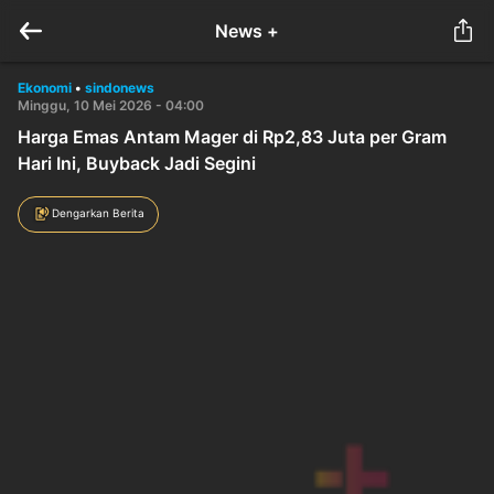
News +
Ekonomi
•
sindonews
Minggu, 10 Mei 2026 - 04:00
Harga Emas Antam Mager di Rp2,83 Juta per Gram
Hari Ini, Buyback Jadi Segini
Dengarkan Berita