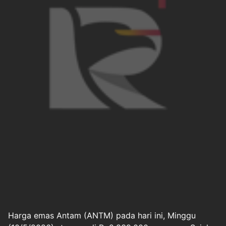
Harga emas Antam (ANTM) pada hari ini, Minggu