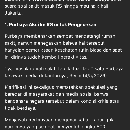
suara soal sakit masuk RS hingga mau naik haji,
Jakarta:
1. Purbaya Akui ke RS untuk Pengecekan
Purbaya membenarkan sempat mendatangi rumah
sakit, namun menegaskan bahwa hal tersebut
hanyalah pemeriksaan kesehatan rutin biasa dan saat
ini dirinya sudah kembali beraktivitas.
“Iya masuk rumah sakit, tapi keluar lagi,” kata Purbaya
ke awak media di kantornya, Senin (4/5/2026).
Klarifikasi ini sekaligus mematahkan spekulasi yang
beredar di masyarakat dan media sosial bahwa
bendahara negara tersebut dalam kondisi kritis atau
tidak berdaya.
Menjawab pertanyaan mengenai kabar kadar gula
darahnya yang sempat menyentuh angka 600,