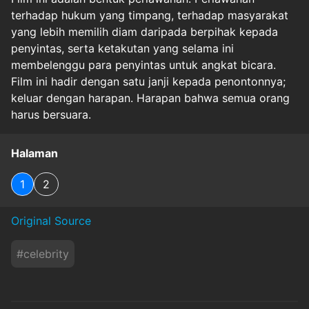
terhadap hukum yang timpang, terhadap masyarakat
yang lebih memilih diam daripada berpihak kepada
penyintas, serta ketakutan yang selama ini
membelenggu para penyintas untuk angkat bicara.
Film ini hadir dengan satu janji kepada penontonnya;
keluar dengan harapan. Harapan bahwa semua orang
harus bersuara.
Halaman
1
2
Original Source
#
celebrity