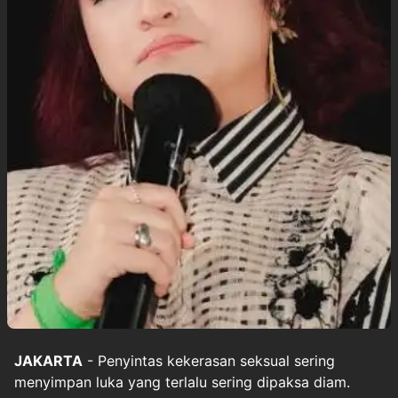
JAKARTA
- Penyintas kekerasan seksual sering
menyimpan luka yang terlalu sering dipaksa diam.