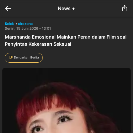
News +
Seleb
•
okezone
Senin, 15 Juni 2026 - 13:01
Marshanda Emosional Mainkan Peran dalam Film soal
Penyintas Kekerasan Seksual
Dengarkan Berita