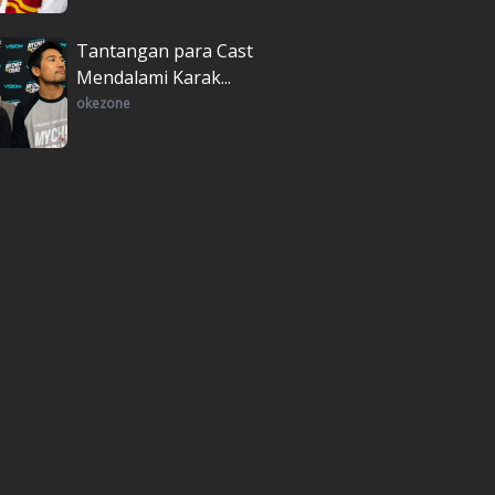
Tantangan para Cast
Mendalami Karak...
okezone