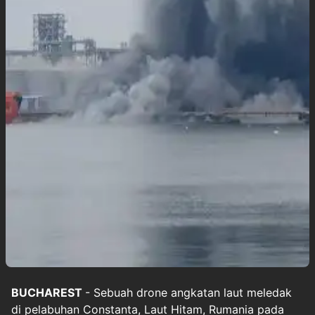
BUCHAREST
- Sebuah drone angkatan laut meledak
di pelabuhan Constanta, Laut Hitam, Rumania pada