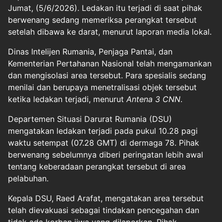
Jumat, (5/6/2026). Ledakan itu terjadi di saat pihak
berwenang sedang memeriksa perangkat tersebut
setelah dibawa ke darat, menurut laporan media lokal.
Dinas Intelijen Rumania, Penjaga Pantai, dan
Kementerian Pertahanan Nasional telah mengamankan
dan mengisolasi area tersebut. Para spesialis sedang
menilai dan berupaya menetralisasi objek tersebut
ketika ledakan terjadi, menurut
Antena 3 CNN
.
Departemen Situasi Darurat Rumania (DSU)
mengatakan ledakan terjadi pada pukul 10.28 pagi
waktu setempat (07.28 GMT) di dermaga 78. Pihak
berwenang sebelumnya diberi peringatan lebih awal
tentang keberadaan perangkat tersebut di area
pelabuhan.
Kepala DSU, Raed Arafat, mengatakan area tersebut
telah dievakuasi sebagai tindakan pencegahan dan