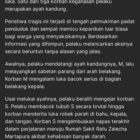
luka. Satu dari tiga korban keganasan pelaku
merupakan ayah kandung.
Peristiwa tragis ini terjadi di tengah petmukiman padat
penduduk dan sempat memicu kepanikan luar biasa
bagi warga yang menyaksikannya. Berdasarkan
informasi yang dihimpun, pelaku melancarkan aksinya
secara beruntun tanpa alasan yang jelas.
Awalnya, pelaku mendatangi ayah kandungnya, M, lalu
melayangkan sabetan parang dari arah belakang.
Korban M mengalami luka bacok serius di bagian
belakang kepala.
Usai melukai ayahnya, pelaku beralih mengejar korban
S. Pelaku membacok tubuh S secara brutal hingga
korban menderita luka robek parah di bahu, kepala,
dan tangan. Korban S mengembuskan napas terakhir
dalam perjalanan menuju Rumah Sakit Ratu Zalecha
Martapura akibat kehabisan banyak darah.