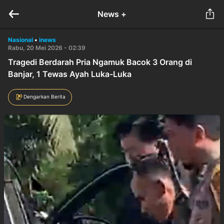
News +
Nasional
•
inews
Rabu, 20 Mei 2026 - 02:39
Tragedi Berdarah Pria Ngamuk Bacok 3 Orang di
Banjar, 1 Tewas Ayah Luka-Luka
Dengarkan Berita