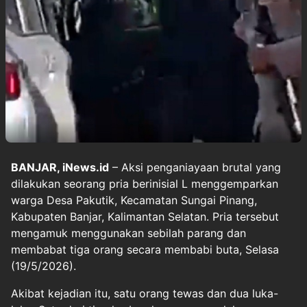
BANJAR, iNews.id
– Aksi penganiayaan brutal yang
dilakukan seorang pria berinisial L menggemparkan
warga Desa Pakutik, Kecamatan Sungai Pinang,
Kabupaten Banjar, Kalimantan Selatan. Pria tersebut
mengamuk menggunakan sebilah parang dan
membabat tiga orang secara membabi buta, Selasa
(19/5/2026).
Akibat kejadian itu, satu orang tewas dan dua luka-