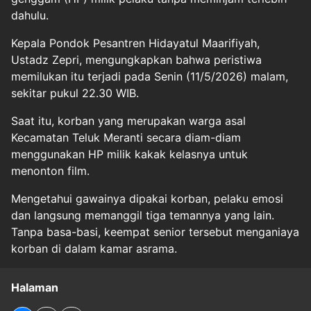
dahulu.
Kepala Pondok Pesantren Hidayatul Maarifiyah,
Ustadz Zepri, mengungkapkan bahwa peristiwa
memilukan itu terjadi pada Senin (11/5/2026) malam,
sekitar pukul 22.30 WIB.
Saat itu, korban yang merupakan warga asal
Kecamatan Teluk Meranti secara diam-diam
menggunakan HP milik kakak kelasnya untuk
menonton film.
Mengetahui gawainya dipakai korban, pelaku emosi
dan langsung memanggil tiga temannya yang lain.
Tanpa basa-basi, keempat senior tersebut menganiaya
korban di dalam kamar asrama.
Halaman