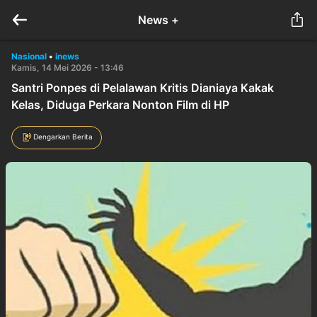
News +
Nasional
•
inews
Kamis, 14 Mei 2026 - 13:46
Santri Ponpes di Pelalawan Kritis Dianiaya Kakak
Kelas, Diduga Perkara Nonton Film di HP
Dengarkan Berita