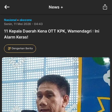
News +
Nasional
•
okezone
Senin, 11 Mei 2026 - 04:43
11 Kepala Daerah Kena OTT KPK, Wamendagri : Ini
Alarm Keras!
Dengarkan Berita