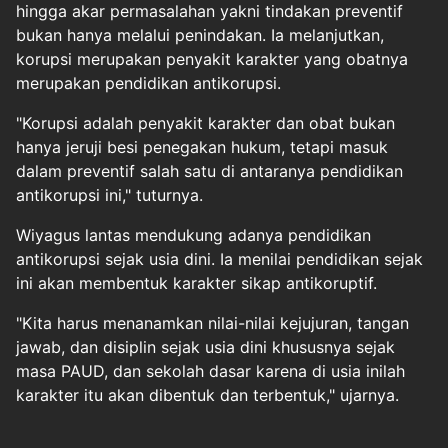
hingga akar permasalahan yakni tindakan preventif
bukan hanya melalui penindakan. Ia melanjutkan,
korupsi merupakan penyakit karakter yang obatnya
merupakan pendidikan antikorupsi.
"Korupsi adalah penyakit karakter dan obat bukan
hanya jeruji besi penegakan hukum, tetapi masuk
dalam preventif salah satu di antaranya pendidikan
antikorupsi ini," tuturnya.
Wiyagus lantas mendukung adanya pendidikan
antikorupsi sejak usia dini. Ia menilai pendidikan sejak
ini akan membentuk karakter sikap antikoruptif.
"Kita harus menanamkan nilai-nilai kejujuran, tangan
jawab, dan disiplin sejak usia dini khususnya sejak
masa PAUD, dan sekolah dasar karena di usia inilah
karakter itu akan dibentuk dan terbentuk," ujarnya.