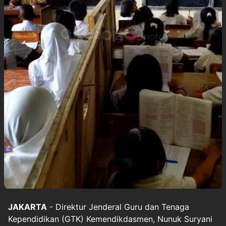
JAKARTA
- Direktur Jenderal Guru dan Tenaga
Kependidikan (GTK) Kemendikdasmen, Nunuk Suryani