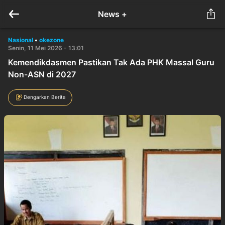
News +
Nasional
•
okezone
Senin, 11 Mei 2026 - 13:01
Kemendikdasmen Pastikan Tak Ada PHK Massal Guru
Non-ASN di 2027
Dengarkan Berita