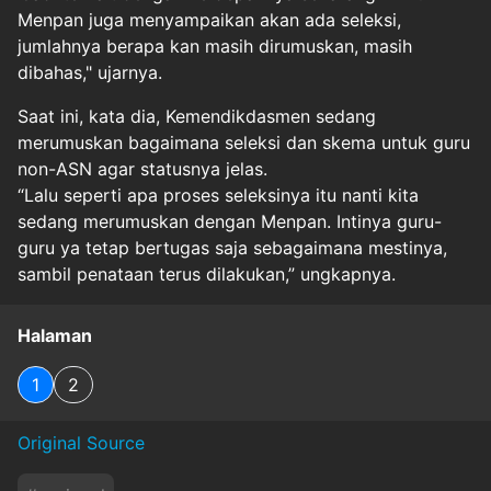
Menpan juga menyampaikan akan ada seleksi,
jumlahnya berapa kan masih dirumuskan, masih
dibahas," ujarnya.
Saat ini, kata dia, Kemendikdasmen sedang
merumuskan bagaimana seleksi dan skema untuk guru
non-ASN agar statusnya jelas.
“Lalu seperti apa proses seleksinya itu nanti kita
sedang merumuskan dengan Menpan. Intinya guru-
guru ya tetap bertugas saja sebagaimana mestinya,
sambil penataan terus dilakukan,” ungkapnya.
Halaman
1
2
Original Source