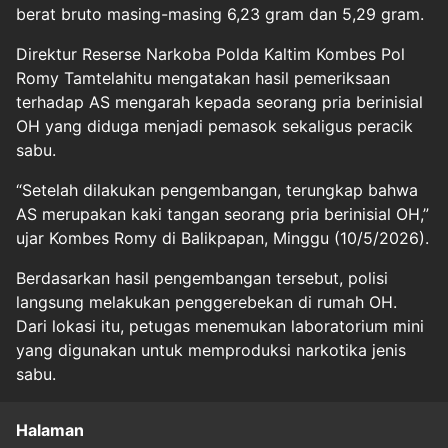
berat bruto masing-masing 6,23 gram dan 5,29 gram.
Direktur Reserse Narkoba Polda Kaltim Kombes Pol
Romy Tamtelahitu mengatakan hasil pemeriksaan
terhadap AS mengarah kepada seorang pria berinisial
OH yang diduga menjadi pemasok sekaligus peracik
sabu.
“Setelah dilakukan pengembangan, terungkap bahwa
AS merupakan kaki tangan seorang pria berinisial OH,”
ujar Kombes Romy di Balikpapan, Minggu (10/5/2026).
Berdasarkan hasil pengembangan tersebut, polisi
langsung melakukan penggerebekan di rumah OH.
Dari lokasi itu, petugas menemukan laboratorium mini
yang digunakan untuk memproduksi narkotika jenis
sabu.
Halaman