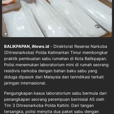
BALIKPAPAN, iNews.id
- Direktorat Reserse Narkoba
(Ditresnarkoba) Polda Kalimantan Timur membongkar
praktik pembuatan sabu rumahan di Kota Balikpapan.
Polisi menemukan laboratorium mini di rumah seorang
residivis narkoba dengan bahan baku sabu yang
diduga dipasok dari Malaysia dan terindikasi terkait
jaringan internasional.
Pengungkapan kasus laboratorium sabu bermula dari
penangkapan seorang perempuan berinisial AS oleh
Tim 3 Ditresnarkoba Polda Kaltim. Dari tangan
tersangka, polisi menyita dua paket sabu dengan