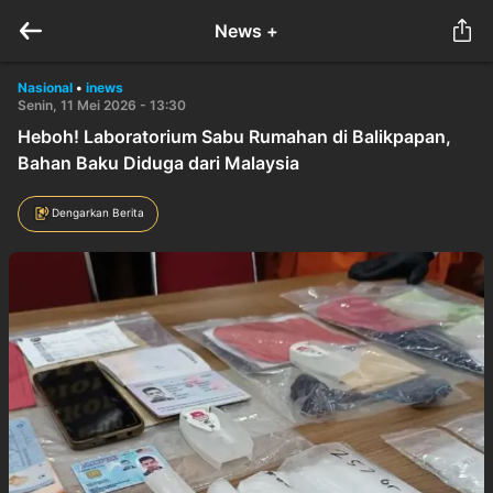
News +
Nasional
•
inews
Senin, 11 Mei 2026 - 13:30
Heboh! Laboratorium Sabu Rumahan di Balikpapan,
Bahan Baku Diduga dari Malaysia
Dengarkan Berita