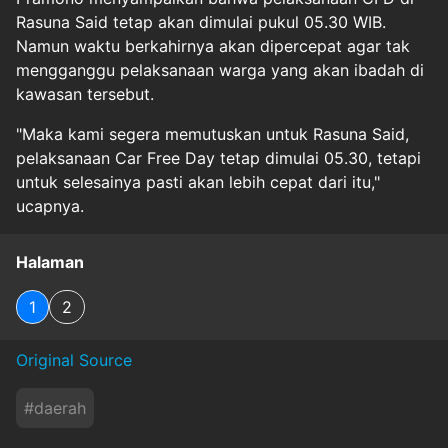
Rasuna Said tetap akan dimulai pukul 05.30 WIB.
Namun waktu berkahirnya akan dipercepat agar tak
mengganggu pelaksanaan warga yang akan ibadah di
kawasan tersebut.
"Maka kami segera memutuskan untuk Rasuna Said,
pelaksanaan Car Free Day tetap dimulai 05.30, tetapi
untuk selesainya pasti akan lebih cepat dari itu,"
ucapnya.
Halaman
1
2
Original Source
#
daerah