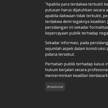
"Apabila para terdakwa terbukti 
putusan harus dijatuhkan secara a
apabila dakwaan tidak terbukti, 
terdakwa demi tegaknya keadilan
persidangan ini sekadar formalit
kepercayaan publik terhadap nega
Sekadar informasi, pada persidang
sejumlah aspek dalam konstruksi 
pidana tersebut.
Perhatian publik terhadap kasus i
hukum berjalan secara profesiona
mencerminkan keadilan berdasarka
#
nasional