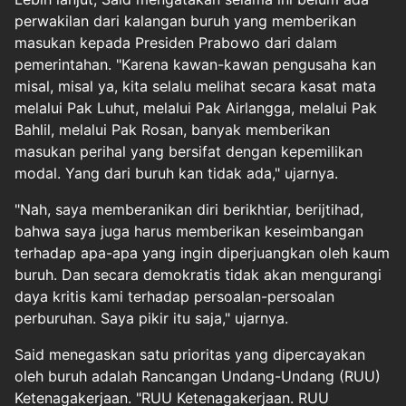
perwakilan dari kalangan buruh yang memberikan
masukan kepada Presiden Prabowo dari dalam
pemerintahan. "Karena kawan-kawan pengusaha kan
misal, misal ya, kita selalu melihat secara kasat mata
melalui Pak Luhut, melalui Pak Airlangga, melalui Pak
Bahlil, melalui Pak Rosan, banyak memberikan
masukan perihal yang bersifat dengan kepemilikan
modal. Yang dari buruh kan tidak ada," ujarnya.
"Nah, saya memberanikan diri berikhtiar, berijtihad,
bahwa saya juga harus memberikan keseimbangan
terhadap apa-apa yang ingin diperjuangkan oleh kaum
buruh. Dan secara demokratis tidak akan mengurangi
daya kritis kami terhadap persoalan-persoalan
perburuhan. Saya pikir itu saja," ujarnya.
Said menegaskan satu prioritas yang dipercayakan
oleh buruh adalah Rancangan Undang-Undang (RUU)
Ketenagakerjaan. "RUU Ketenagakerjaan. RUU