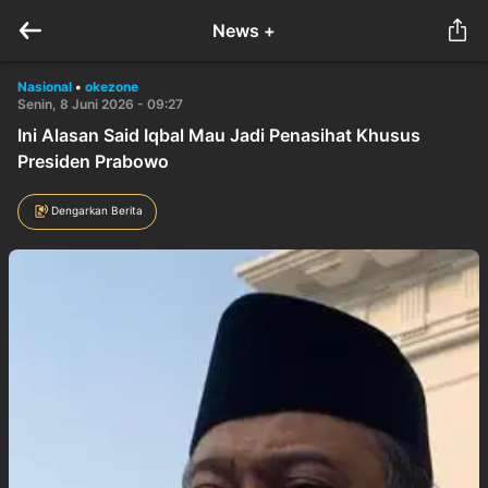
News +
Nasional
•
okezone
Senin, 8 Juni 2026 - 09:27
Ini Alasan Said Iqbal Mau Jadi Penasihat Khusus
Presiden Prabowo
Dengarkan Berita