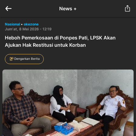
News +
Nasional
•
okezone
Jum'at, 8 Mei 2026 - 12:19
Heboh Pemerkosaan di Ponpes Pati, LPSK Akan
Ajukan Hak Restitusi untuk Korban
Dengarkan Berita