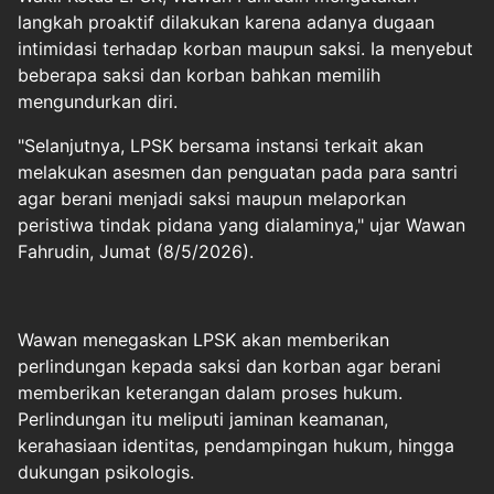
langkah proaktif dilakukan karena adanya dugaan
intimidasi terhadap korban maupun saksi. Ia menyebut
beberapa saksi dan korban bahkan memilih
mengundurkan diri.
"Selanjutnya, LPSK bersama instansi terkait akan
melakukan asesmen dan penguatan pada para
santri
agar berani menjadi saksi maupun melaporkan
peristiwa tindak pidana yang dialaminya," ujar Wawan
Fahrudin, Jumat (8/5/2026).
Wawan menegaskan LPSK akan memberikan
perlindungan kepada saksi dan korban agar berani
memberikan keterangan dalam proses hukum.
Perlindungan itu meliputi jaminan keamanan,
kerahasiaan identitas, pendampingan hukum, hingga
dukungan psikologis.