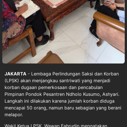
JAKARTA
- Lembaga Perlindungan Saksi dan Korban
(LPSK) akan menjangkau santriwati yang menjadi
korban dugaan pemerkosaan dan pencabulan
Pimpinan
Pondok Pesantren Ndholo Kusumo, Ashyari.
Langkah ini dilakukan karena jumlah korban diduga
mencapai 50 orang, namun baru sebagian yang berani
melapor.
Wakil Ketua LPSK, Wawan Fahrudin mengatakan