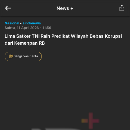
News +
Nasional
•
sindonews
Sabtu, 11 April 2026 - 11:59
Lima Satker TNI Raih Predikat Wilayah Bebas Korupsi
dari Kemenpan RB
Dengarkan Berita