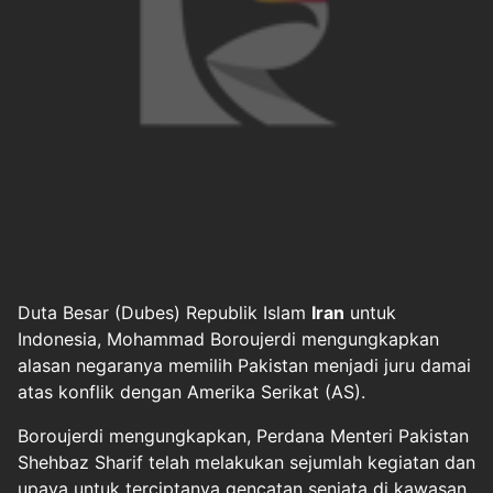
Duta Besar (Dubes) Republik Islam
Iran
untuk
Indonesia, Mohammad Boroujerdi mengungkapkan
alasan negaranya memilih Pakistan menjadi juru damai
atas konflik dengan Amerika Serikat (AS).
Boroujerdi mengungkapkan, Perdana Menteri Pakistan
Shehbaz Sharif telah melakukan sejumlah kegiatan dan
upaya untuk terciptanya gencatan senjata di kawasan