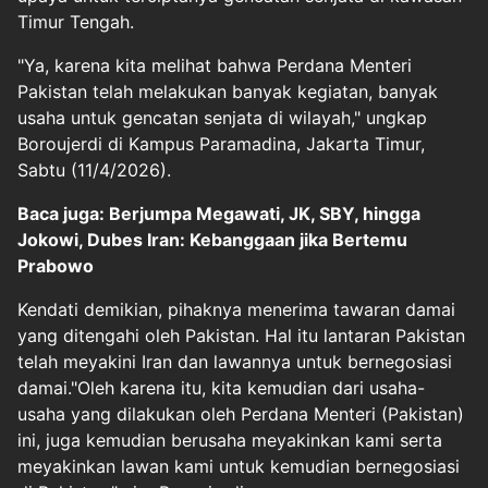
Timur Tengah.
"Ya, karena kita melihat bahwa Perdana Menteri
Pakistan telah melakukan banyak kegiatan, banyak
usaha untuk gencatan senjata di wilayah," ungkap
Boroujerdi di Kampus Paramadina, Jakarta Timur,
Sabtu (11/4/2026).
Baca juga: Berjumpa Megawati, JK, SBY, hingga
Jokowi, Dubes Iran: Kebanggaan jika Bertemu
Prabowo
Kendati demikian, pihaknya menerima tawaran damai
yang ditengahi oleh Pakistan. Hal itu lantaran Pakistan
telah meyakini Iran dan lawannya untuk bernegosiasi
damai."Oleh karena itu, kita kemudian dari usaha-
usaha yang dilakukan oleh Perdana Menteri (Pakistan)
ini, juga kemudian berusaha meyakinkan kami serta
meyakinkan lawan kami untuk kemudian bernegosiasi