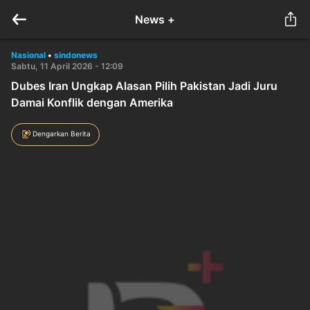
News +
Nasional
•
sindonews
Sabtu, 11 April 2026 - 12:09
Dubes Iran Ungkap Alasan Pilih Pakistan Jadi Juru
Damai Konflik dengan Amerika
Dengarkan Berita