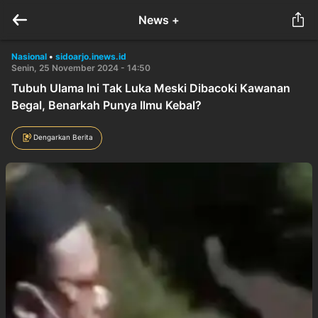
News +
Nasional
•
sidoarjo.inews.id
Senin, 25 November 2024 - 14:50
Tubuh Ulama Ini Tak Luka Meski Dibacoki Kawanan
Begal, Benarkah Punya Ilmu Kebal?
Dengarkan Berita