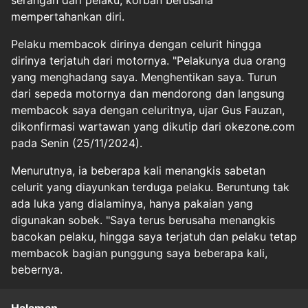
serangan dari pelaku, korban berusaha
mempertahankan diri.
Pelaku membacok dirinya dengan celurit hingga
dirinya terjatuh dari motornya. "Pelakunya dua orang
yang menghadang saya. Menghentikan saya. Turun
dari sepeda motornya dan mendorong dan langsung
membacok saya dengan celuritnya, ujar Gus Fauzan,
dikonfirmasi wartawan yang dikutip dari okezone.com
pada Senin (25/11/2024).
Menurutnya, ia beberapa kali menangkis sabetan
celurit yang diayunkan terduga pelaku. Beruntung tak
ada luka yang dialaminya, hanya pakaian yang
digunakan sobek. "Saya terus berusaha menangkis
bacokan pelaku, hingga saya terjatuh dan pelaku tetap
membacok bagian punggung saya beberapa kali,
bebernya.