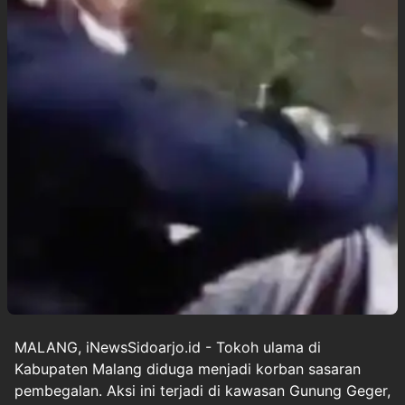
MALANG, iNewsSidoarjo.id - Tokoh ulama di
Kabupaten Malang diduga menjadi korban sasaran
pembegalan. Aksi ini terjadi di kawasan Gunung Geger,