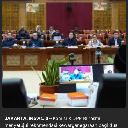
JAKARTA, iNews.id –
Komisi X DPR RI resmi
menyetujui rekomendasi kewarganegaraan bagi dua