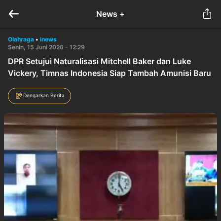
News +
Olahraga
•
inews
Senin, 15 Juni 2026 - 12:29
DPR Setujui Naturalisasi Mitchell Baker dan Luke
Vickery, Timnas Indonesia Siap Tambah Amunisi Baru
Dengarkan Berita