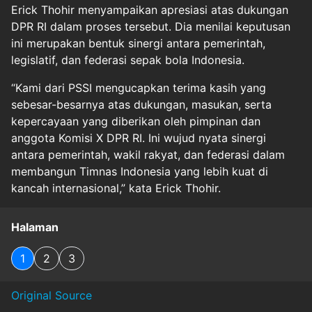
Erick Thohir menyampaikan apresiasi atas dukungan
DPR RI dalam proses tersebut. Dia menilai keputusan
ini merupakan bentuk sinergi antara pemerintah,
legislatif, dan federasi sepak bola Indonesia.
“Kami dari PSSI mengucapkan terima kasih yang
sebesar-besarnya atas dukungan, masukan, serta
kepercayaan yang diberikan oleh pimpinan dan
anggota Komisi X DPR RI. Ini wujud nyata sinergi
antara pemerintah, wakil rakyat, dan federasi dalam
membangun Timnas Indonesia yang lebih kuat di
kancah internasional,” kata Erick Thohir.
Halaman
1
2
3
Original Source