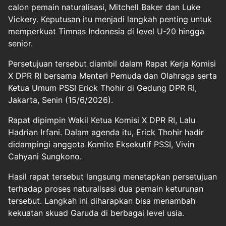
calon pemain naturalisasi, Mitchell Baker dan Luke
Vickery. Keputusan itu menjadi langkah penting untuk
memperkuat Timnas Indonesia di level U-20 hingga
senior.
Persetujuan tersebut diambil dalam Rapat Kerja Komisi
X DPR RI bersama Menteri Pemuda dan Olahraga serta
Ketua Umum PSSI Erick Thohir di Gedung DPR RI,
Jakarta, Senin (15/6/2026).
Rapat dipimpin Wakil Ketua Komisi X DPR RI, Lalu
Hadrian Irfani. Dalam agenda itu, Erick Thohir hadir
didampingi anggota Komite Eksekutif PSSI, Vivin
Cahyani Sungkono.
Hasil rapat tersebut langsung menetapkan persetujuan
terhadap proses naturalisasi dua pemain keturunan
tersebut. Langkah ini diharapkan bisa menambah
kekuatan skuad Garuda di berbagai level usia.