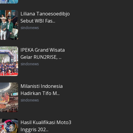
Liliana Tanoesoedibjo
Sebut WBI Fas...
sindonews
IPEKA Grand Wisata
Gelar RUN2RISE, ...
sindonews
Milanisti Indonesia
Hadirkan Tifo M...
sindonews
Hasil Kualifikasi Moto3
Inggris 202...