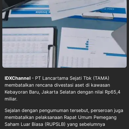
IDXChannel
- PT Lancartama Sejati Tbk (TAMA)
membatalkan rencana divestasi aset di kawasan
Kebayoran Baru, Jakarta Selatan dengan nilai Rp65,4
miliar.
Sejalan dengan pengumuman tersebut, perseroan juga
membatalkan pelaksanaan Rapat Umum Pemegang
Saham Luar Biasa (RUPSLB) yang sebelumnya