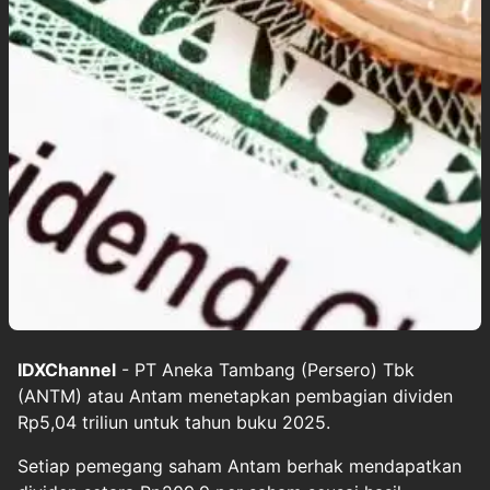
IDXChannel
- PT Aneka Tambang (Persero) Tbk
(ANTM) atau Antam menetapkan pembagian dividen
Rp5,04 triliun untuk tahun buku 2025.
Setiap pemegang saham Antam berhak mendapatkan