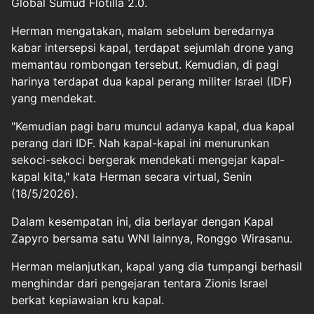
Global Sumud Flotilla 2.0.
Herman mengatakan, malam sebelum beredarnya
kabar intersepsi kapal, terdapat sejumlah drone yang
memantau rombongan tersebut. Kemudian, di pagi
harinya terdapat dua kapal perang militer Israel (IDF)
yang mendekat.
"Kemudian pagi baru muncul adanya kapal, dua kapal
perang dari IDF. Nah kapal-kapal ini menurunkan
sekoci-sekoci bergerak mendekati mengejar kapal-
kapal kita," kata Herman secara virtual, Senin
(18/5/2026).
Dalam kesempatan ini, dia berlayar dengan Kapal
Zapyro bersama satu WNI lainnya, Ronggo Wirasanu.
Herman melanjutkan, kapal yang dia tumpangi berhasil
menghindar dari pengejaran tentara Zionis Israel
berkat kepiawaian kru kapal.