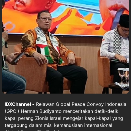
IDXChannel -
Relawan Global Peace Convoy Indonesia
(GPCI) Herman Budiyanto menceritakan detik-detik
kapal perang Zionis Israel mengejar kapal-kapal yang
tergabung dalam misi kemanusiaan internasional