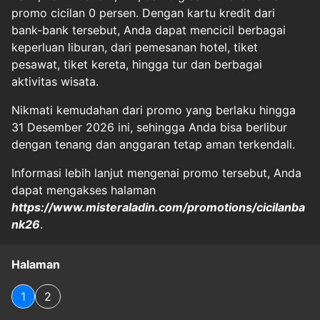
promo cicilan 0 persen. Dengan kartu kredit dari
bank-bank tersebut, Anda dapat mencicil berbagai
keperluan liburan, dari pemesanan hotel, tiket
pesawat, tiket kereta, hingga tur dan berbagai
aktivitas wisata.
Nikmati kemudahan dari promo yang berlaku hingga
31 Desember 2026 ini, sehingga Anda bisa berlibur
dengan tenang dan anggaran tetap aman terkendali.
Informasi lebih lanjut mengenai promo tersebut, Anda
dapat mengakses halaman
https://www.misteraladin.com/promotions/cicilanba
nk26
.
Halaman
1
2