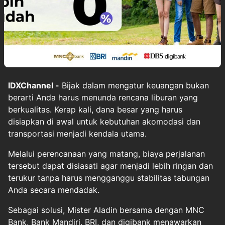
IDXChannel -
Bijak dalam mengatur keuangan bukan
berarti Anda harus menunda rencana liburan yang
berkualitas. Kerap kali, dana besar yang harus
disiapkan di awal untuk kebutuhan akomodasi dan
transportasi menjadi kendala utama.
Melalui perencanaan yang matang, biaya perjalanan
tersebut dapat disiasati agar menjadi lebih ringan dan
terukur tanpa harus mengganggu stabilitas tabungan
Anda secara mendadak.
Sebagai solusi, Mister Aladin bersama dengan MNC
Bank, Bank Mandiri, BRI, dan digibank menawarkan