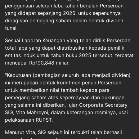
penggunaan seluruh laba tahun berjalan Perseroan
yang didapat sepanjang 2025, untuk sepenuhnya
dibagikan pemegang saham dalam bentuk dividen
tunai.
Sesuai Laporan Keuangan yang telah dirilis Perseroan,
total laba yang dapat diatribusikan kepada pemilik
entitas induk untuk tahun buku 2025 tersebut, tercatat
mencapai Rp190,848 miliar.
"Keputusan (pembagian seluruh laba menjadi dividen)
ini merupakan bentuk komitmen penuh Perseroan
untuk memberikan nilai tambah kepada para
pemegang saham atas kepercayaan dan dukungan
yang selama ini diberikan," ujar Corporate Secretary
SIG, Vita Mahreyni, dalam keterangan resminya, usai
pelaksanaan RUPST.
Menurut Vita, SIG sejauh ini terbukti telah berhasil